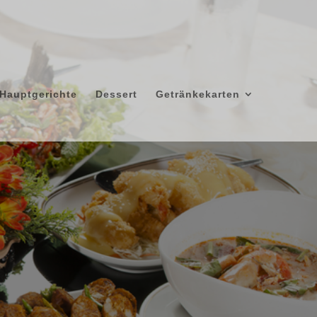
Hauptgerichte
Dessert
Getränkekarten