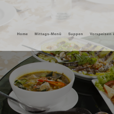
Home
Mittags-Menü
Suppen
Vorspeisen 