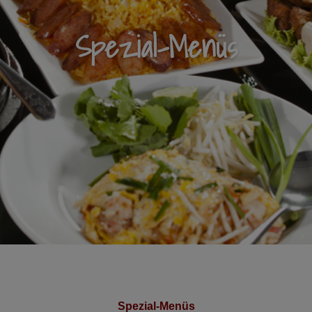
Spezial-Menüs
Spezial-Menüs