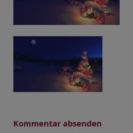
Kommentar absenden