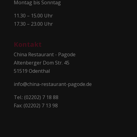
Montag bis Sonntag
11.30 – 15.00 Uhr
17.30 – 23.00 Uhr
Kontakt
China Restaurant - Pagode
Altenberger Dom Str. 45
51519 Odenthal
info@china-restaurant-pagode.de
Tel.: (02202) 7 18 88
Fax: (02202) 7 13 98