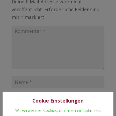
Deine E-Mail-Adresse wird nicht
veröffentlicht.
Erforderliche Felder sind
mit
*
markiert
Cookie Einstellungen
Wir verwenden Cookies, um Ihnen ein optimales