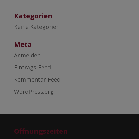
Kategorien
Keine Kategorien
Meta
Anmelden
Eintrags-Feed
Kommentar-Feed
WordPress.org
Öffnungszeiten